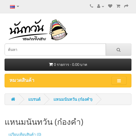
0 รายการ - 0.00 บาท
หมวดสินค้า
แบรนด์
แหนมนันทวัน (ก๋องคำ)
แหนมนันทวัน (ก๋องคำ)
เปรียบเทียบสินค้า (0)