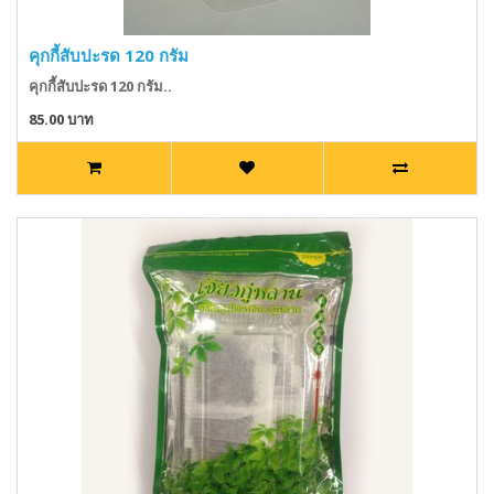
คุกกี้สับปะรด 120 กรัม
คุกกี้สับปะรด 120 กรัม..
85.00 บาท