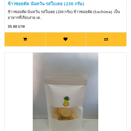
ข้าวซอยตัด นันทวัน รสใบเตย (230 กรัม)
ข้าวซอยตัด นันทวัน รสใบเตย (230 กรัม) ข้าวซอยตัด (Sachima) เป็น
อาหารที่เรียบง่าย เด..
35.00 บาท