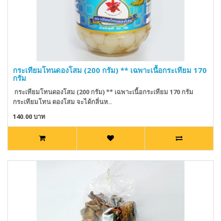
กระเทียมโทนดองโสม (200 กรัม) ** เฉพาะเนื้อกระเทียม 170
กรัม
กระเทียมโทนดองโสม (200 กรัม) ** เฉพาะเนื้อกระเทียม 170 กรัม
กระเทียมโทน ดองโสม จะได้กลิ่นห..
140.00 บาท