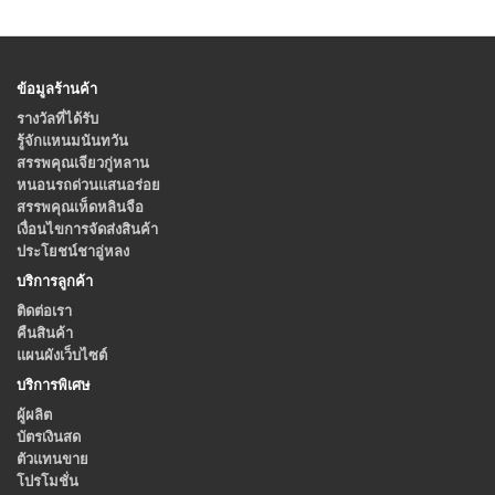
ข้อมูลร้านค้า
รางวัลที่ได้รับ
รู้จักแหนมนันทวัน
สรรพคุณเจียวกู่หลาน
หนอนรถด่วนแสนอร่อย
สรรพคุณเห็ดหลินจือ
เงื่อนไขการจัดส่งสินค้า
ประโยชน์ชาอู่หลง
บริการลูกค้า
ติดต่อเรา
คืนสินค้า
แผนผังเว็บไซต์
บริการพิเศษ
ผู้ผลิต
บัตรเงินสด
ตัวแทนขาย
โปรโมชั่น