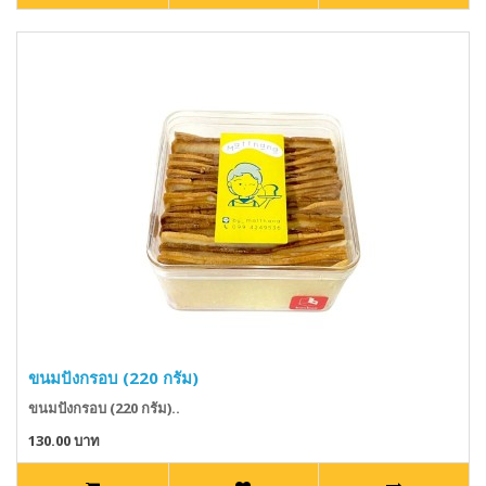
ขนมปังกรอบ (220 กรัม)
ขนมปังกรอบ (220 กรัม)..
130.00 บาท