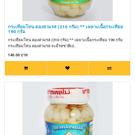
กระเทียมโทน ดองสามรส (310 กรัม) ** เฉพาะเนื้อกระเทียม
190 กรัม
กระเทียมโทน ดองสามรส (310 กรัม) ** เฉพาะเนื้อกระเทียม 190 กรัม
กระเทียมโทน ดองสามรส จะมีรสชาติเป..
140.00 บาท