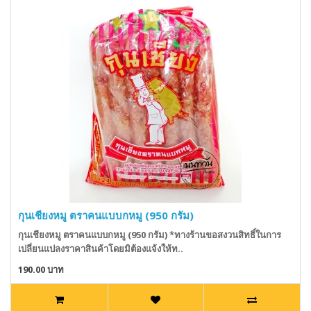
กุนเชียงหมู ตราคนแบบกหมู (950 กรัม)
กุนเชียงหมู ตราคนแบบกหมู (950 กรัม) *ทางร้านขอสงวนสิทธิ์ในการ
เปลี่ยนแปลงราคาสินค้าโดยมิต้องแจ้งให้ท..
190.00 บาท