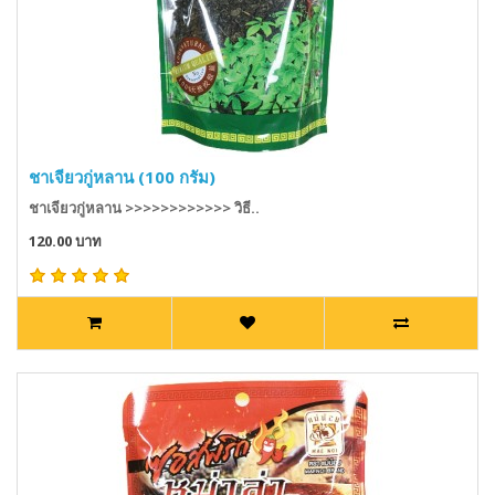
ชาเจียวกู่หลาน (100 กรัม)
ชาเจียวกู่หลาน >>>>>>>>>>>> วิธี..
120.00 บาท