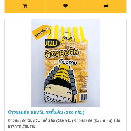
ข้าวซอยตัด นันทวัน รสดั้งเดิม (230 กรัม)
ข้าวซอยตัด นันทวัน รสดั้งเดิม (230 กรัม) ข้าวซอยตัด (Sachima) เป็น
อาหารที่เรียบง่าย..