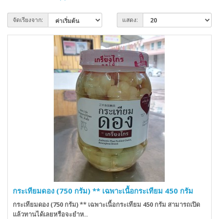
จัดเรียงจาก:
แสดง:
กระเทียมดอง (750 กรัม) ** เฉพาะเนื้อกระเทียม 450 กรัม
กระเทียมดอง (750 กรัม) ** เฉพาะเนื้อกระเทียม 450 กรัม สามารถเปิด
แล้วทานได้เลยหรือจะยำห..