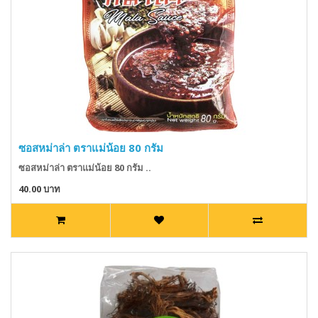
ซอสหม่าล่า ตราแม่น้อย 80 กรัม
ซอสหม่าล่า ตราแม่น้อย 80 กรัม ..
40.00 บาท