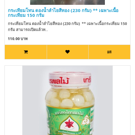
กระเทียมโทน ดองน้ำลำไยสีทอง (230 กรัม) ** เฉพาะเนื้อ
กระเทียม 150 กรัม
กระเทียมโทน ดองน้ำลำไยสีทอง (230 กรัม) ** เฉพาะเนื้อกระเทียม 150
กรัม สามารถเปิดแล้วท..
110.00 บาท