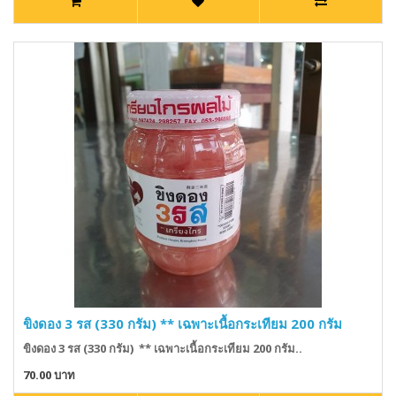
ขิงดอง 3 รส (330 กรัม) ** เฉพาะเนื้อกระเทียม 200 กรัม
ขิงดอง 3 รส (330 กรัม) ** เฉพาะเนื้อกระเทียม 200 กรัม..
70.00 บาท