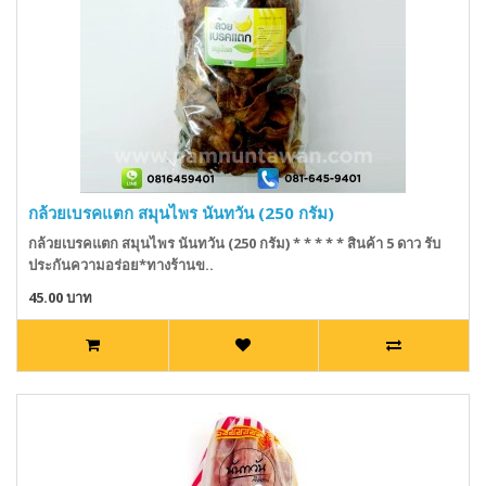
กล้วยเบรคแตก สมุนไพร นันทวัน (250 กรัม)
กล้วยเบรคแตก สมุนไพร นันทวัน (250 กรัม) * * * * * สินค้า 5 ดาว รับ
ประกันความอร่อย*ทางร้านข..
45.00 บาท