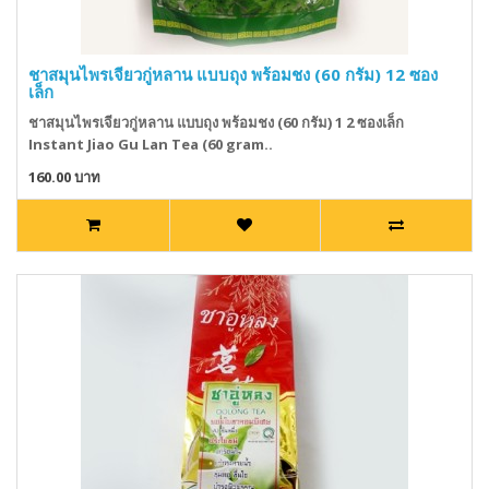
ชาสมุนไพรเจียวกู่หลาน แบบถุง พร้อมชง (60 กรัม) 12 ซอง
เล็ก
ชาสมุนไพรเจียวกู่หลาน แบบถุง พร้อมชง (60 กรัม) 1 2 ซองเล็ก
Instant Jiao Gu Lan Tea (60 gram..
160.00 บาท