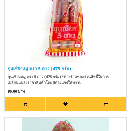
กุนเชียงหมู ตรา 5 ดาว (475 กรัม)
กุนเชียงหมู ตรา 5 ดาว (475 กรัม) *ทางร้านขอสงวนสิทธิ์ในการ
เปลี่ยนแปลงราคาสินค้าโดยมิต้องแจ้งให้ทราบ..
90.00 บาท