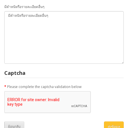
มีตำหนิหรือรายละเอียดอื่นๆ
Captcha
Please complete the captcha validation below
ย้อนกลับ