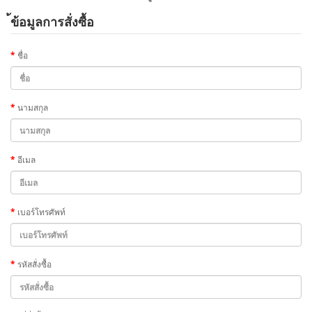
้ข้อมูลการสั่งซื้อ
ชื่อ
นามสกุล
อีเมล
เบอร์โทรศัพท์
รหัสสั่งซื้อ