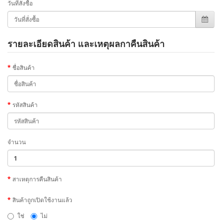
วันที่สั่งซื้อ
รายละเอียดสินค้า และเหตุผลกาคืนสินค้า
ชื่อสินค้า
รหัสสินค้า
จำนวน
สาเหตุการคืนสินค้า
สินค้าถูกเปิดใช้งานแล้ว
ใช่
ไม่