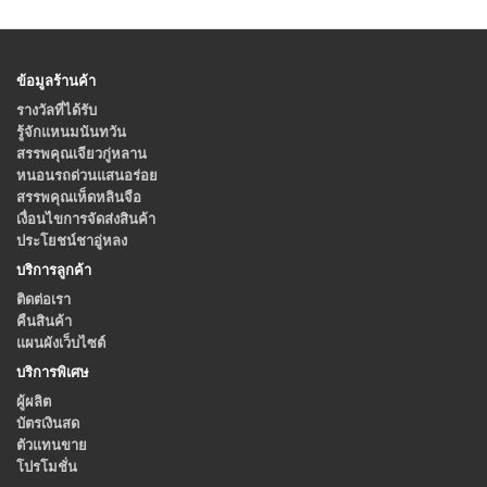
ข้อมูลร้านค้า
รางวัลที่ได้รับ
รู้จักแหนมนันทวัน
สรรพคุณเจียวกู่หลาน
หนอนรถด่วนแสนอร่อย
สรรพคุณเห็ดหลินจือ
เงื่อนไขการจัดส่งสินค้า
ประโยชน์ชาอู่หลง
บริการลูกค้า
ติดต่อเรา
คืนสินค้า
แผนผังเว็บไซต์
บริการพิเศษ
ผู้ผลิต
บัตรเงินสด
ตัวแทนขาย
โปรโมชั่น