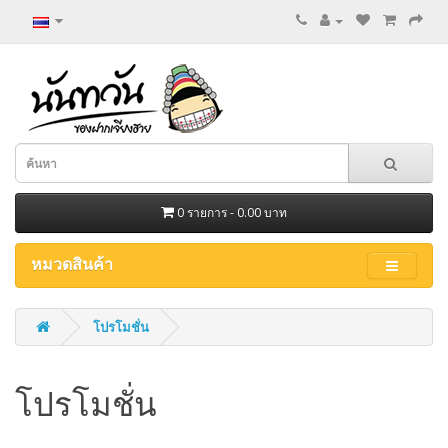
0 รายการ - 0.00 บาท
หมวดสินค้า
โปรโมชั่น
โปรโมชั่น