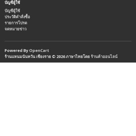
บัญชีผู้ใช้
บัญชีผู้ใช้
ประวัติคำสั่งซื้อ
รายการโปรด
จดหมายข่าว
Powered By
OpenCart
ร้านแหนมนันทวัน เชียงราย © 2026 ภาษาไทยโดย
ร้านค้าออนไลน์