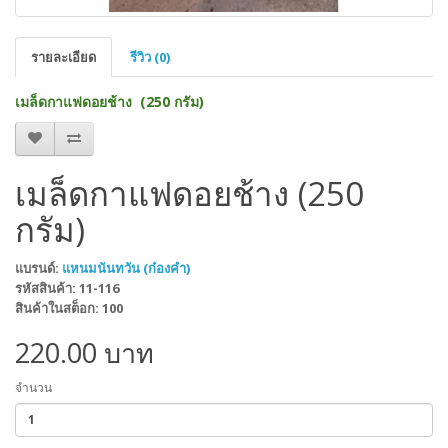
รายละเอียด
รีวิว (0)
เมล็ดกาแฟดอยช้าง (250 กรัม)
เมล็ดกาแฟดอยช้าง (250
กรัม)
แบรนด์:
แหนมนันทวัน (ก๋องคำ)
รหัสสินค้า: 11-116
สินค้าในสต็อก: 100
220.00 บาท
จำนวน