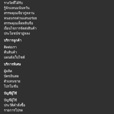
รางวัลที่ได้รับ
รู้จักแหนมนันทวัน
สรรพคุณเจียวกู่หลาน
หนอนรถด่วนแสนอร่อย
สรรพคุณเห็ดหลินจือ
เงื่อนไขการจัดส่งสินค้า
ประโยชน์ชาอู่หลง
บริการลูกค้า
ติดต่อเรา
คืนสินค้า
แผนผังเว็บไซต์
บริการพิเศษ
ผู้ผลิต
บัตรเงินสด
ตัวแทนขาย
โปรโมชั่น
บัญชีผู้ใช้
บัญชีผู้ใช้
ประวัติคำสั่งซื้อ
รายการโปรด